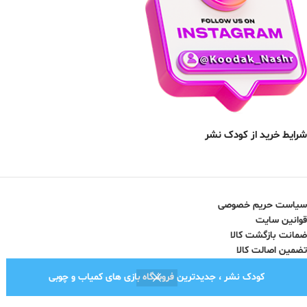
شرایط خرید از کودک نشر
سیاست حریم خصوصی
قوانین سایت
ضمانت بازگشت کالا
تضمین اصالت کالا
کودک نشر ، جدیدترین فروشگاه بازی های کمیاب و چوبی
نماد اعتماد الکترونیک