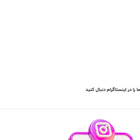
ما را در اینستاگرام دنبال کنید