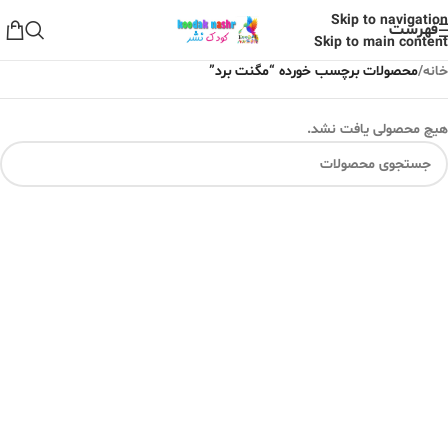
Skip to navigation
فهرست
Skip to main content
خانه
/
محصولات برچسب خورده “مگنت برد”
هیچ محصولی یافت نشد.