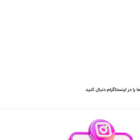
ما را در اینستاگرام دنبال کنید