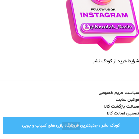
شرایط خرید از کودک نشر
سیاست حریم خصوصی
قوانین سایت
ضمانت بازگشت کالا
تضمین اصالت کالا
کودک نشر ، جدیدترین فروشگاه بازی های کمیاب و چوبی
نماد اعتماد الکترونیک