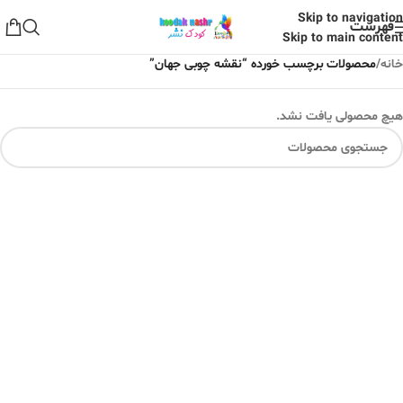
Skip to navigation
فهرست
Skip to main content
خانه
/
محصولات برچسب خورده “نقشه چوبی جهان”
هیچ محصولی یافت نشد.