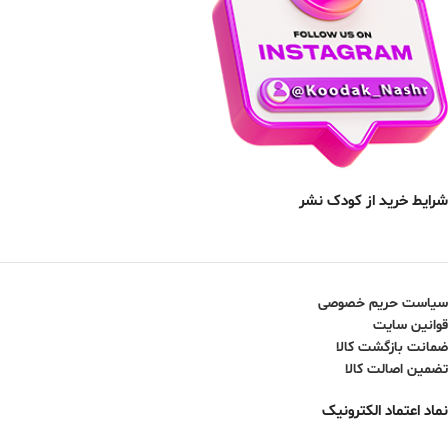
شرایط خرید از کودک نشر
سیاست حریم خصوصی
قوانین سایت
ضمانت بازگشت کالا
تضمین اصالت کالا
نماد اعتماد الکترونیک