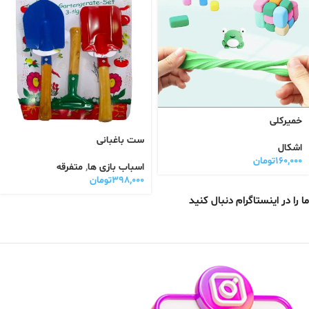
خمیرکلی
ست باغبانی
اشکال
۱۶۰,۰۰۰
تومان
اسباب بازی ها
,
متفرقه
۳۹۸,۰۰۰
تومان
ما را در اینستاگرام دنبال کنید