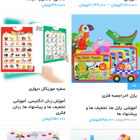
۲,۲۰۰,۰۰۰
تومان
–
۲,۱۹۹,۰۰۰
تومان
۳۸۰,۰۰۰
تومان
-6%
سفره موزیکال دیواری
پازل ۶در۱جعبه فلزی
آموزش زبان انگلیسی
,
آموزشی
,
تخفیف ها و پیشنهاد ها
,
زبان
,
آموزشی
,
پازل ها
,
تخفیف ها و
فکری
پیشنهاد ها
۷۵۰,۰۰۰
تومان
۵۹۵,۰۰۰
تومان
۶۳۰,۰۰۰
تومان