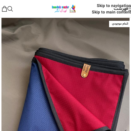
Skip to navigation
فهرست
Skip to main content
اتمام موجودی