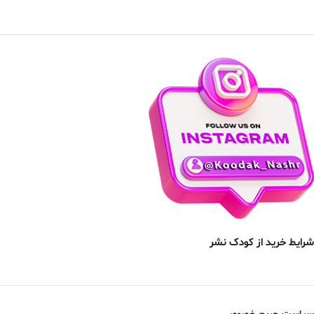
شرایط خرید از کودک نشر