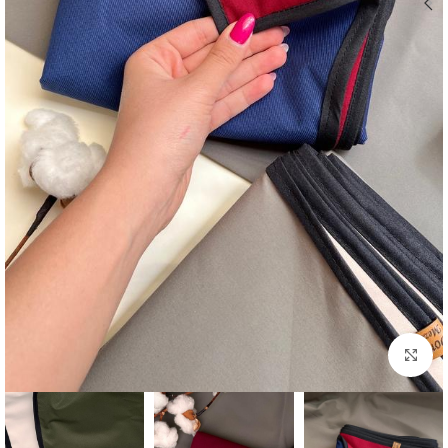
برای بزرگنمایی کلیک کنید