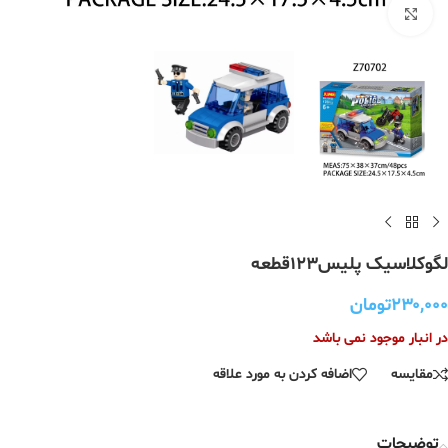
برای بزرگنمایی کلیک کنید
لگوکلاسیک پلیس۱۲۳قطعه
۲۳۰,۰۰۰
تومان
در انبار موجود نمی باشد
مقایسه
اضافه کردن به مورد علاقه
توضیحات