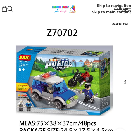
Skip to navigation
فهرست
Skip to main content
اتمام موجودی