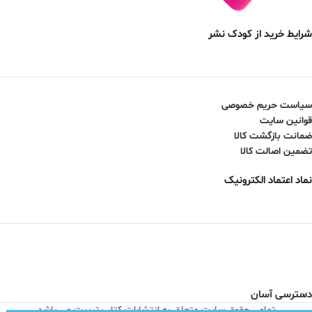
شرایط خرید از کودک نشر
سیاست حریم خصوصی
قوانین سایت
ضمانت بازگشت کالا
تضمین اصالت کالا
نماد اعتماد الکترونیک
دسترسی آسان
تمامی حقوق سایت متعلق به انتشارات کتاب تربیت می باشد