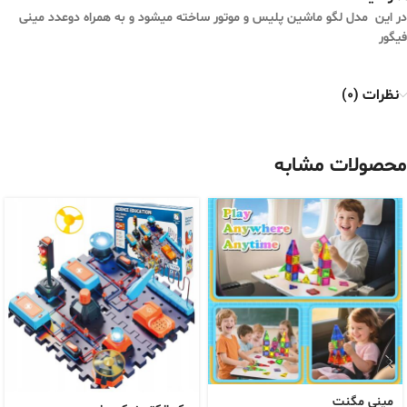
در این مدل لگو ماشین پلیس و موتور ساخته میشود و به همراه دوعدد مینی
فیگور
نظرات (0)
محصولات مشابه
مینی مگنت